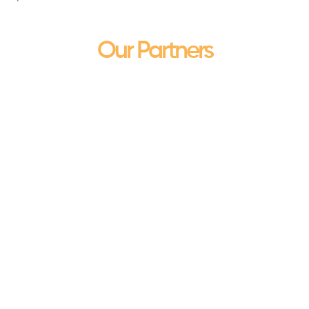
Our Partners